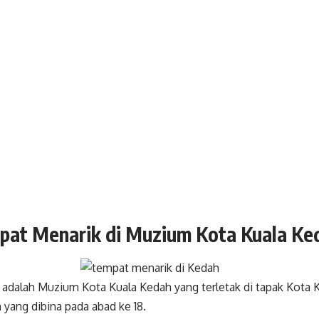
pat Menarik di Muzium Kota Kuala Ke
 adalah Muzium Kota Kuala Kedah yang terletak di tapak Kota 
 yang dibina pada abad ke 18.