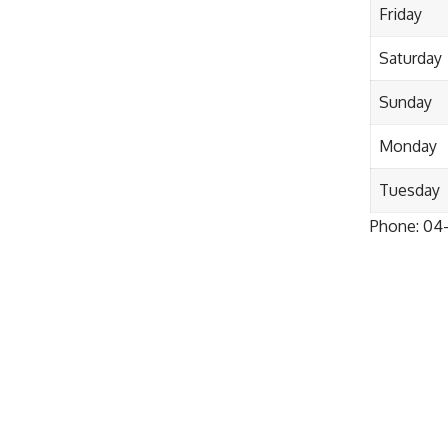
Friday
Saturday
Sunday
Monday
Tuesday
Phone:
04-