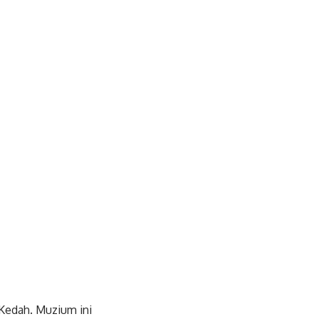
 Kedah. Muzium ini