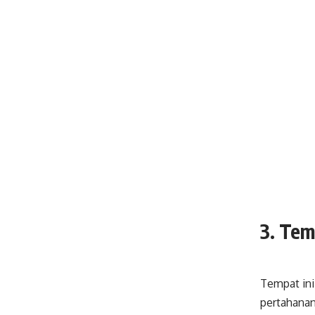
3. Tem
Tempat ini
pertahanan