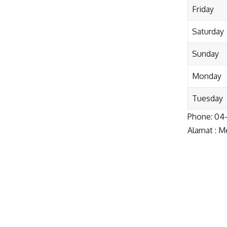
Friday
Saturday
Sunday
Monday
Tuesday
Phone:
04-
Alamat : M